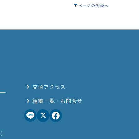
ページの先頭へ
て
サイトマップ
交通アクセス
組織一覧・お問合せ
み）