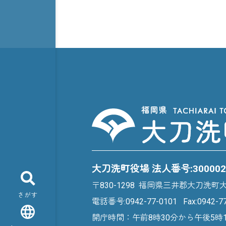
大刀洗町役場 法人番号:3000020
〒830-1298 福岡県三井郡大刀洗町
さがす
電話番号:
0942-77-0101
Fax:0942-7
開庁時間：午前8時30分から午後5時