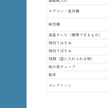
運動靴入れ
エアコン・室外機
映写機
液晶テレビ（携帯できるもの）
枝切りはさみ
枝切りばさみ
枝類（袋に入れられる物）
絵の具チューブ
絵本
エレクトーン