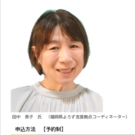
田中 泰子 氏 （福岡県よろず支援拠点コーディネーター）
申込方法 【予約制】