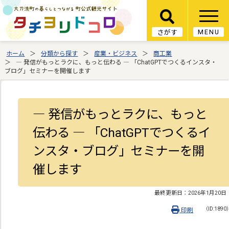
MENU
さがす
ホーム
分類から探す
産業・ビジネス
商工業
― 発信がもっとラクに、もっと伝わる ― 「ChatGPTでつくるインスタ・
ブログ」セミナーを開催します
― 発信がもっとラクに、もっと
伝わる ― 「ChatGPTでつくるイ
ンスタ・ブログ」セミナーを開
催します
最終更新日：
2026年1月20日
（ID:1890
印刷