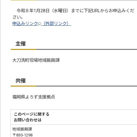
令和８年1月28日（水曜日）までに下記URLからお申込みくだ
さい。
申込みリンク
（外部リンク）
主催
大刀洗町役場地域振興課
共催
福岡県よろず支援拠点
このページに関する
お問い合わせは
地域振興課
〒830-1298