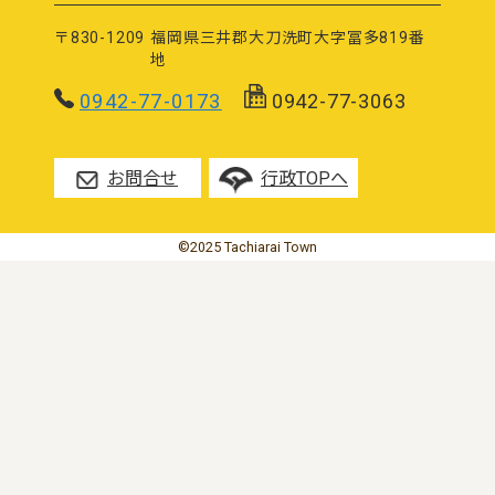
〒830-1209
福岡県三井郡大刀洗町大字冨多819番
地
0942-77-0173
0942-77-3063
お問合せ
行政TOPへ
©2025 Tachiarai Town