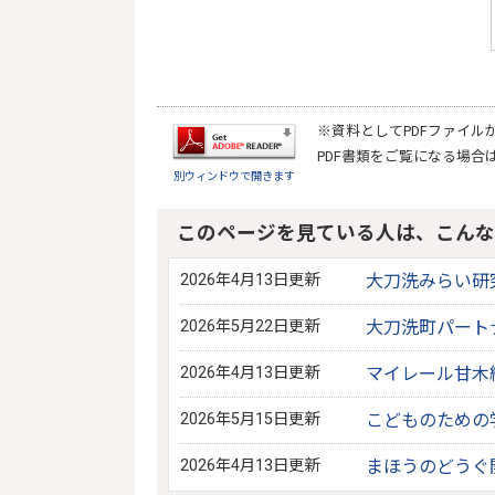
※資料としてPDFファイル
PDF書類をご覧になる場合
別ウィンドウで開きます
このページを見ている人は、こんな
2026年4月13日更新
大刀洗みらい研
2026年5月22日更新
大刀洗町パート
2026年4月13日更新
マイレール甘木
2026年5月15日更新
こどものための
2026年4月13日更新
まほうのどうぐ