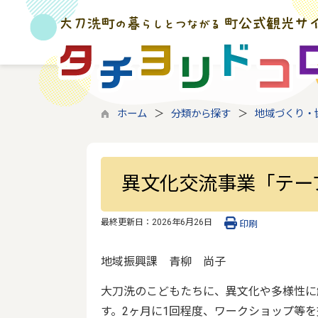
ホーム
分類から探す
地域づくり・
異文化交流事業「テー
最終更新日：
2026年6月26日
印刷
地域振興課 青柳 尚子
大刀洗のこどもたちに、異文化や多様性に
す。2ヶ月に1回程度、ワークショップ等