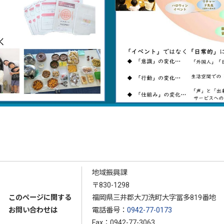
地域振興課
〒830-1298
このページに関する
福岡県三井郡大刀洗町大字冨多819番地
お問い合わせは
電話番号：
0942-77-0173
Fax：0942-77-3063