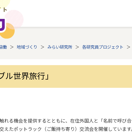
協働
地域づくり
みらい研究所
各研究員プロジェクト
ブル世界旅行」
触れる機会を提供するとともに、在住外国人と「名前で呼び合
を交えたポットラック（ご飯持ち寄り）交流会を開催しています