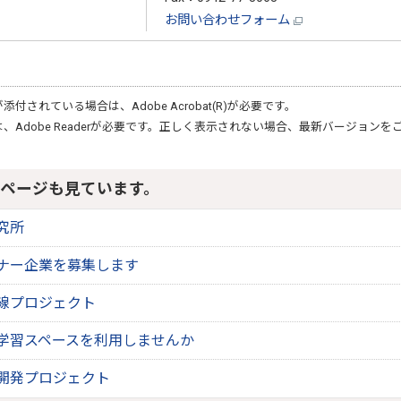
お問い合わせフォーム
が添付されている場合は、
Adobe Acrobat(R)
が必要です。
は、
Adobe Reader
が必要です。正しく表示されない場合、最新バージョンを
ページも見ています。
究所
ナー企業を募集します
線プロジェクト
学習スペースを利用しませんか
開発プロジェクト