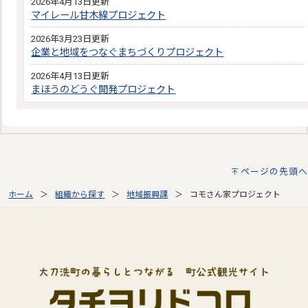
2026年4月13日更新
マイレール甘木線プロジェクト
2026年3月23日更新
企業と地域をつなぐまちづくりプロジェクト
2026年4月13日更新
まほうのどうぐ開発プロジェクト
ページの先頭へ
ホーム
組織から探す
地域振興課
コモさん家プロジェクト