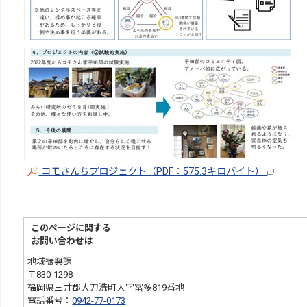
コモさんちプロジェクト（PDF：575.3キロバイト）
このページに関する
お問い合わせは
地域振興課
〒830-1298
福岡県三井郡大刀洗町大字冨多819番地
電話番号：
0942-77-0173