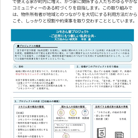
で使える家が町内に増え、かつ家に関係する人たちのゆるやかな
コミュニティーのある町づくりを目指します。この取り組みで
は、物件所有者が地域とのつながりを大切にする利用方法だから
こそ、しっかりと役割や約束事を取り交わすこととしています。