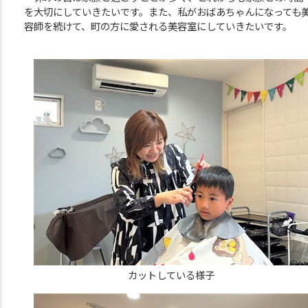
を大切にしていきたいです。また、私がおばあちゃんになっても
容師を続けて、町の方に愛される美容室にしていきたいです。
カットしている様子