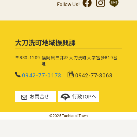
Follow Us!
大刀洗町地域振興課
〒830-1209
福岡県三井郡大刀洗町大字冨多819番
地
0942-77-0173
0942-77-3063
お問合せ
行政TOPへ
©2025 Tachiarai Town