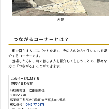
外観
つながるコーナーとは？
町で暮らす人にスポットをあて、その人の魅力や生い立ちを紹
介するコーナーです。
登場した方に、町で暮らす人を紹介してもらうことで、様々な
方と「つながる」ことができます。
このページに関する
お問い合わせは
地域振興課 協働推進係
〒830-1298
福岡県三井郡大刀洗町大字冨多819番地
電話番号：
0942-77-0173