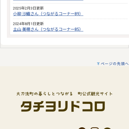
2025年2月3日更新
小柳 沙織さん（つながるコーナー89）
2024年8月1日更新
土山 美穂さん（つながるコーナー85）
ページの先頭へ