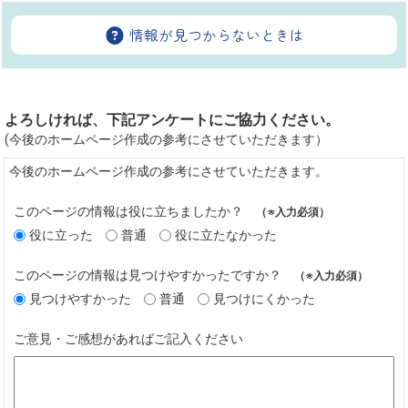
情報が見つからないときは