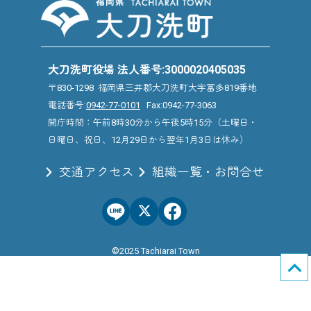
大刀洗町役場 法人番号:3000020405035
〒830-1298 福岡県三井郡大刀洗町大字冨多819番地
電話番号:
0942-77-0101
Fax:0942-77-3063
開庁時間：午前8時30分から午後5時15分（土曜日・
日曜日、祝日、12月29日から翌年1月3日は休み）
交通アクセス
組織一覧・お問合せ
©2025 Tachiarai Town