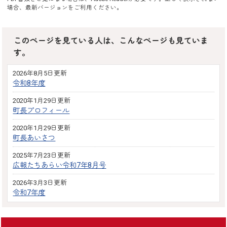
場合、最新バージョンをご利用ください。
このページを見ている人は、こんなページも見ていま
す。
2026年8月5日更新
令和8年度
2020年1月29日更新
町長プロフィール
2020年1月29日更新
町長あいさつ
2025年7月23日更新
広報たちあらい令和7年8月号
2026年3月3日更新
令和7年度