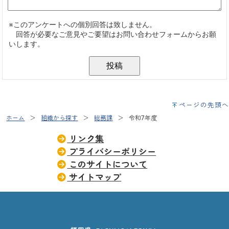
ページの先頭へ
ホーム
組織から探す
総務課
令和7年度
リンク集
プライバシーポリシー
このサイトについて
サイトマップ