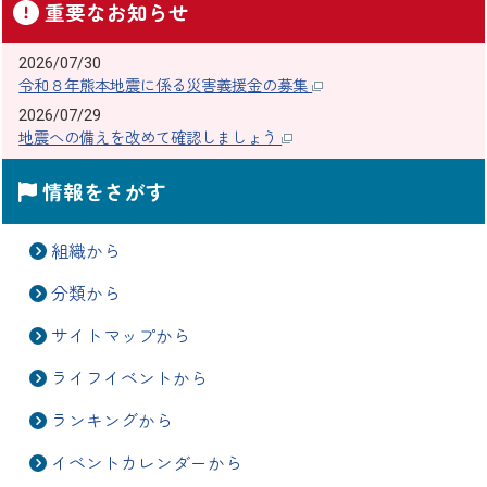
重要なお知らせ
2026/07/30
令和８年熊本地震に係る災害義援金の募集
2026/07/29
地震への備えを改めて確認しましょう
情報をさがす
組織から
分類から
サイトマップから
ライフイベントから
ランキングから
イベントカレンダーから