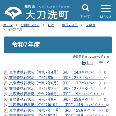
さがす
MENU
ホーム
分類から探す
町政
町長の部屋
交際費
令和7年度
令和7年度
最終更新日：
2026年3月31日
（ID:1551）
印刷
交際費執行状況［令和7年4月］（PDF：24.3キロバイト）
交際費執行状況［令和7年5月］（PDF：27.7キロバイト）
交際費執行状況［令和7年6月］（PDF：17.7キロバイト）
交際費執行状況［令和7年7月］（PDF：27.7キロバイト）
交際費執行状況［令和7年8月］（PDF：19キロバイト）
交際費執行状況［令和7年9月］（PDF：25.6キロバイト）
交際費執行状況［令和7年10月］（PDF：14.9キロバイト）
交際費執行状況［令和7年11月］（PDF：23.8キロバイト）
交際費執行状況［令和7年12月］（PDF：19.8キロバイト）