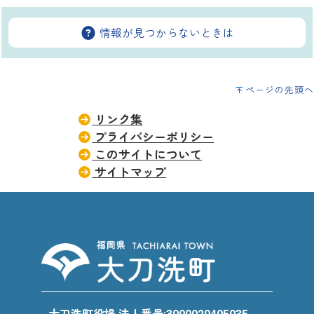
情報が見つからないときは
ページの先頭へ
リンク集
プライバシーポリシー
このサイトについて
サイトマップ