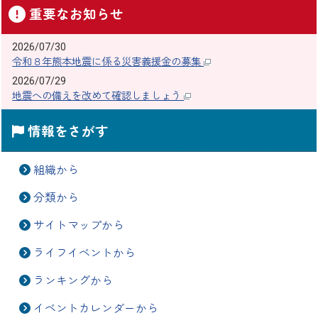
重要なお知らせ
2026/07/30
令和８年熊本地震に係る災害義援金の募集
2026/07/29
地震への備えを改めて確認しましょう
情報をさがす
組織から
分類から
サイトマップから
ライフイベントから
ランキングから
イベントカレンダーから