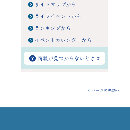
サイトマップから
ライフイベントから
ランキングから
イベントカレンダーから
情報が見つからないときは
ページの先頭へ
て
サイトマップ