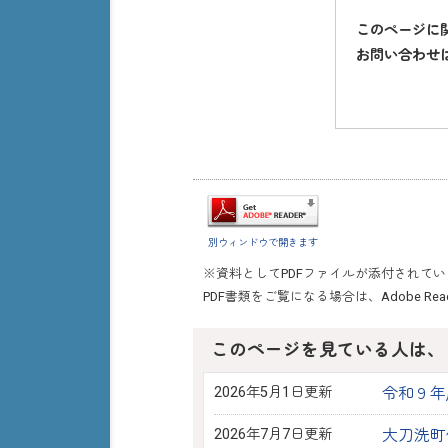
このページに
お問い合わせ
別ウィンドウで開きます
※資料としてPDFファイルが添付されて
PDF書類をご覧になる場合は、
Adobe Rea
このページを見ている人は、
2026年5月1日更新
令和９年
2026年7月7日更新
大刀洗町