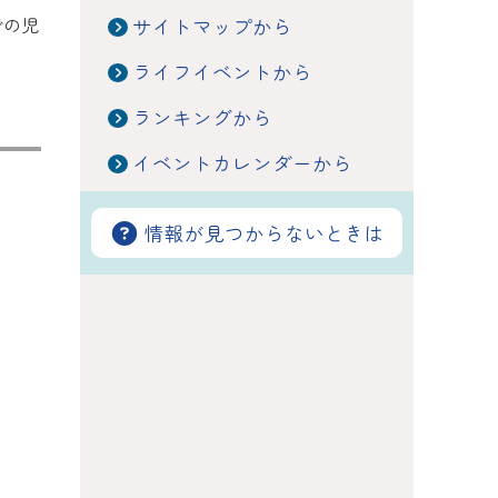
での児
サイトマップから
ライフイベントから
ランキングから
イベントカレンダーから
情報が見つからないときは