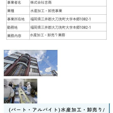
事業者名
株式会社吉商
業種
水産加工・卸売事業
事業所在地
福岡県三井郡大刀洗町大字本郷1082-1
勤務地
福岡県三井郡大刀洗町大字本郷1082-1
水産加工・卸売り業務
業務内容
(パート・アルバイト)水産加工・卸売り/