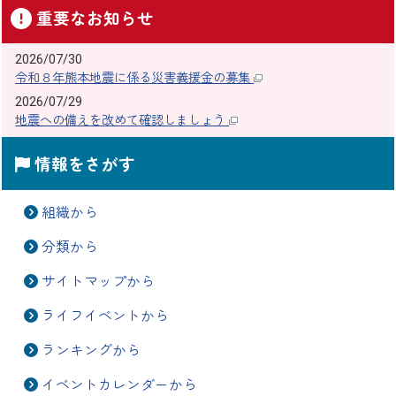
重要なお知らせ
2026/07/30
令和８年熊本地震に係る災害義援金の募集
2026/07/29
地震への備えを改めて確認しましょう
情報をさがす
組織から
分類から
サイトマップから
ライフイベントから
ランキングから
イベントカレンダーから