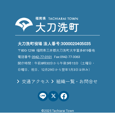
大刀洗町役場 法人番号:3000020405035
〒830-1298 福岡県三井郡大刀洗町大字冨多819番地
電話番号:
0942-77-0101
Fax:0942-77-3063
開庁時間：午前8時30分から午後5時15分（土曜日・
日曜日、祝日、12月29日から翌年1月3日は休み）
交通アクセス
組織一覧・お問合せ
©2025 Tachiarai Town