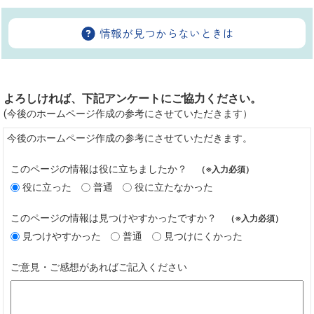
情報が見つからないときは