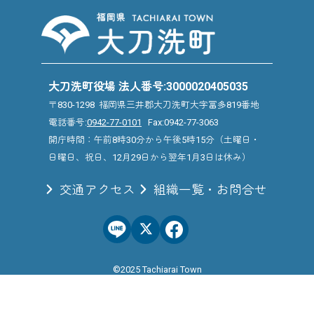
大刀洗町役場 法人番号:3000020405035
〒830-1298 福岡県三井郡大刀洗町大字冨多819番地
電話番号:
0942-77-0101
Fax:0942-77-3063
開庁時間：午前8時30分から午後5時15分（土曜日・
日曜日、祝日、12月29日から翌年1月3日は休み）
交通アクセス
組織一覧・お問合せ
©2025 Tachiarai Town