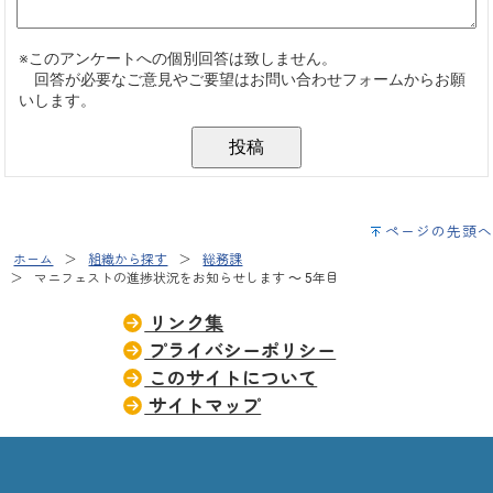
ページの先頭へ
ホーム
組織から探す
総務課
マニフェストの進捗状況をお知らせします ～ 5年目
リンク集
プライバシーポリシー
このサイトについて
サイトマップ