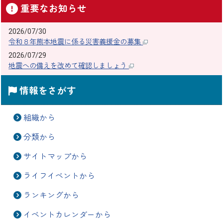
重要なお知らせ
2026/07/30
令和８年熊本地震に係る災害義援金の募集
2026/07/29
地震への備えを改めて確認しましょう
情報をさがす
組織から
分類から
サイトマップから
ライフイベントから
ランキングから
イベントカレンダーから