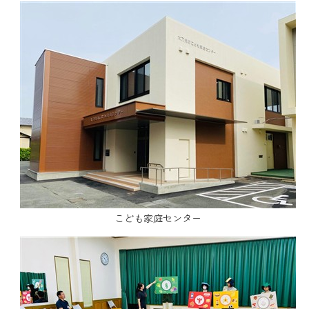
こども家庭センター