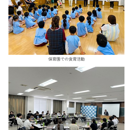
保育園での食育活動