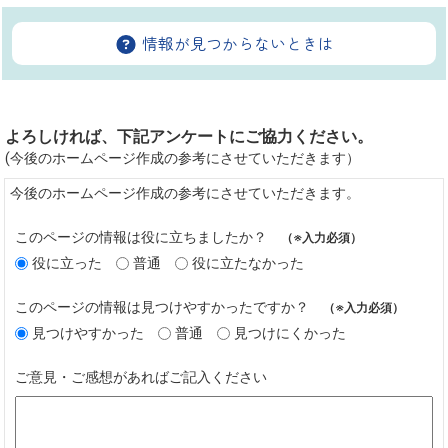
情報が見つからないときは