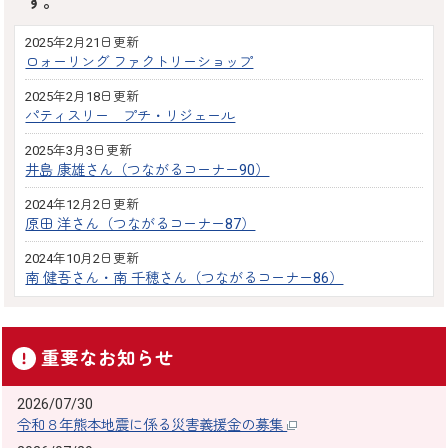
す。
2025年2月21日更新
ロォーリング ファクトリーショップ
2025年2月18日更新
パティスリー プチ・リジェール
2025年3月3日更新
井島 康雄さん（つながるコーナー90）
2024年12月2日更新
原田 洋さん（つながるコーナー87）
2024年10月2日更新
南 健吾さん・南 千穂さん（つながるコーナー86）
重要なお知らせ
2026/07/30
令和８年熊本地震に係る災害義援金の募集