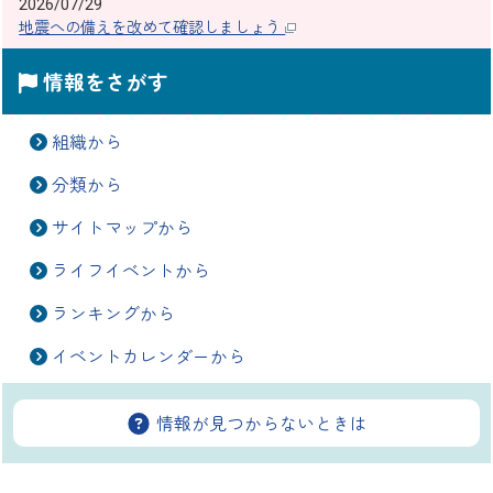
2026/07/29
地震への備えを改めて確認しましょう
情報をさがす
組織から
分類から
サイトマップから
ライフイベントから
ランキングから
イベントカレンダーから
情報が見つからないときは