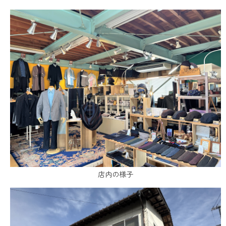
店内の様子