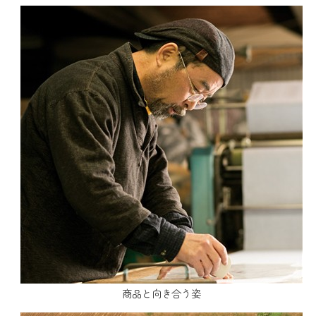
商品と向き合う姿