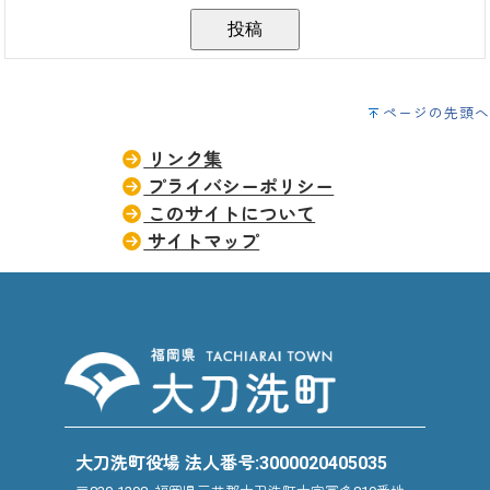
ページの先頭へ
リンク集
プライバシーポリシー
このサイトについて
サイトマップ
大刀洗町役場 法人番号:3000020405035