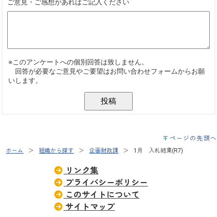
ページの先頭へ
ホーム
組織から探す
企画財政課
1月 入札結果(R7)
リンク集
プライバシーポリシー
このサイトについて
サイトマップ