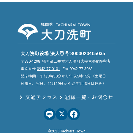
大刀洗町役場 法人番号:3000020405035
〒830-1298 福岡県三井郡大刀洗町大字冨多819番地
電話番号:
0942-77-0101
Fax:0942-77-3063
開庁時間：午前8時30分から午後5時15分（土曜日・
日曜日、祝日、12月29日から翌年1月3日は休み）
交通アクセス
組織一覧・お問合せ
©2025 Tachiarai Town