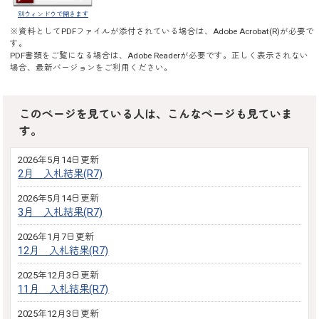
別ウィンドウで開きます
※資料としてPDFファイルが添付されている場合は、
Adobe Acrobat(R)
が必要で
す。
PDF書類をご覧になる場合は、
Adobe Reader
が必要です。正しく表示されない
場合、最新バージョンをご利用ください。
このページを見ている人は、こんなページも見ていま
す。
2026年5月14日更新
2月 入札結果(R7)
2026年5月14日更新
3月 入札結果(R7)
2026年1月7日更新
12月 入札結果(R7)
2025年12月3日更新
11月 入札結果(R7)
2025年12月3日更新