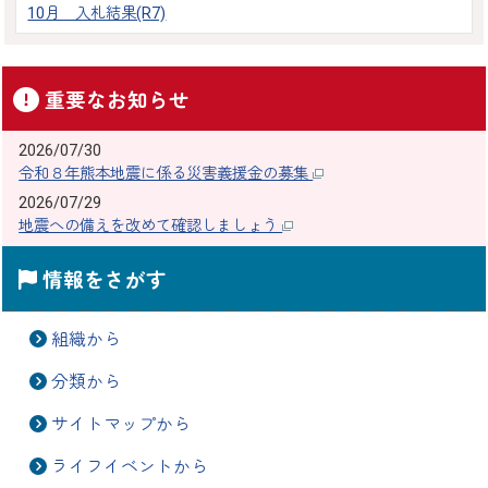
10月 入札結果(R7)
重要なお知らせ
2026/07/30
令和８年熊本地震に係る災害義援金の募集
2026/07/29
地震への備えを改めて確認しましょう
情報をさがす
組織から
分類から
サイトマップから
ライフイベントから