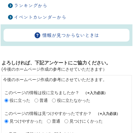
ランキングから
イベントカレンダーから
情報が見つからないときは