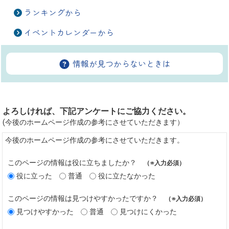
ランキングから
イベントカレンダーから
情報が見つからないときは