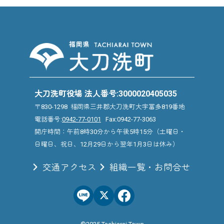
大刀洗町役場 法人番号:3000020405035
〒830-1298 福岡県三井郡大刀洗町大字冨多819番地
電話番号:
0942-77-0101
Fax:0942-77-3063
開庁時間：午前8時30分から午後5時15分（土曜日・
日曜日、祝日、12月29日から翌年1月3日は休み）
交通アクセス
組織一覧・お問合せ