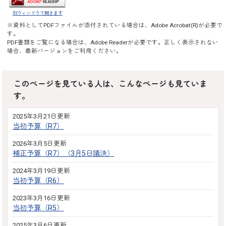
別ウィンドウで開きます
※資料としてPDFファイルが添付されている場合は、
Adobe Acrobat(R)
が必要で
す。
PDF書類をご覧になる場合は、
Adobe Reader
が必要です。正しく表示されない
場合、最新バージョンをご利用ください。
このページを見ている人は、こんなページも見ていま
す。
2025年3月21日更新
当初予算（R7）
2026年3月5日更新
補正予算（R7）（3月5日議決）
2024年3月19日更新
当初予算（R6）
2023年3月16日更新
当初予算（R5）
2025年3月6日更新