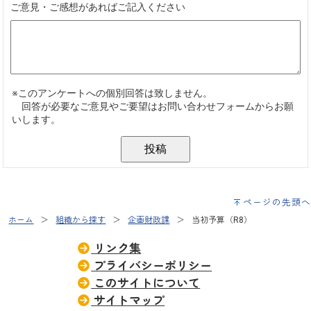
ページの先頭へ
ホーム
組織から探す
企画財政課
当初予算（R8）
リンク集
プライバシーポリシー
このサイトについて
サイトマップ