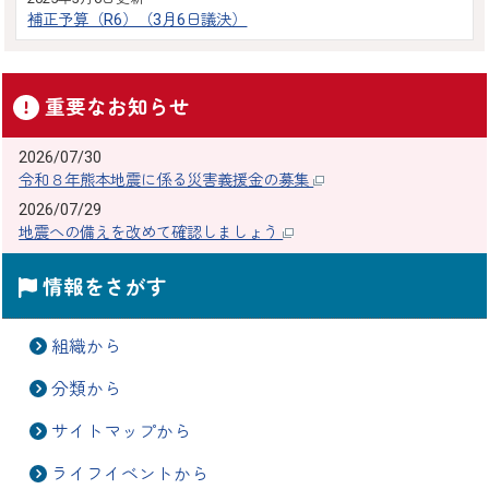
補正予算（R6）（3月6日議決）
重要なお知らせ
2026/07/30
令和８年熊本地震に係る災害義援金の募集
2026/07/29
地震への備えを改めて確認しましょう
情報をさがす
組織から
分類から
サイトマップから
ライフイベントから