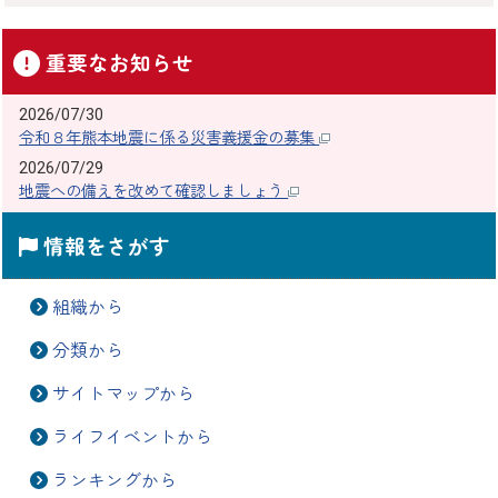
重要なお知らせ
2026/07/30
令和８年熊本地震に係る災害義援金の募集
2026/07/29
地震への備えを改めて確認しましょう
情報をさがす
組織から
分類から
サイトマップから
ライフイベントから
ランキングから