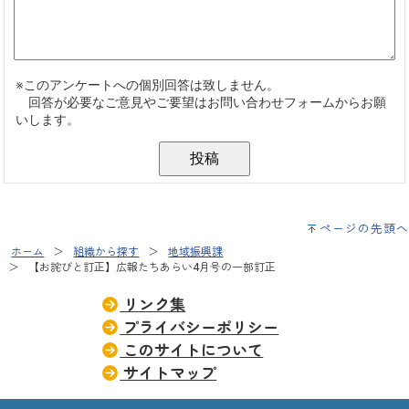
ページの先頭へ
ホーム
組織から探す
地域振興課
【お詫びと訂正】広報たちあらい4月号の一部訂正
リンク集
プライバシーポリシー
このサイトについて
サイトマップ