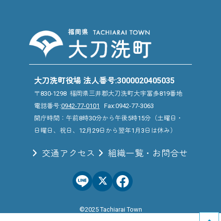
大刀洗町役場 法人番号:3000020405035
〒830-1298 福岡県三井郡大刀洗町大字冨多819番地
電話番号:
0942-77-0101
Fax:0942-77-3063
開庁時間：午前8時30分から午後5時15分（土曜日・
日曜日、祝日、12月29日から翌年1月3日は休み）
交通アクセス
組織一覧・お問合せ
©2025 Tachiarai Town