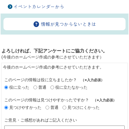
イベントカレンダーから
情報が見つからないときは