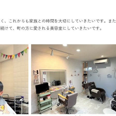
く、これからも家族との時間を大切にしていきたいです。ま
を続けて、町の方に愛される美容室にしていきたいです。