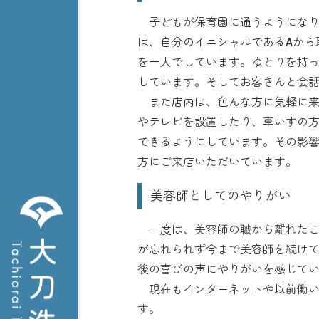
子どもが保育園に通うようになり
は、自分のイニシャルであるAから
を一人でしています。ゆとりを持
しています。そしてお客さんと会
また店内は、色んな方に気軽に来
やテレビを設置したり、車いすの
できるようにしています。その影響
方にご来店いただいています。
美容師としてのやりがい
一度は、美容師の職から離れたこ
が忘れられず今まで美容師を続け
後の喜びの声にやりがいを感じて
現在もインターネットや以前働い
す。