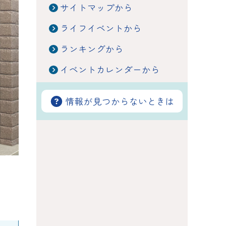
サイトマップから
ライフイベントから
ランキングから
イベントカレンダーから
情報が見つからないときは