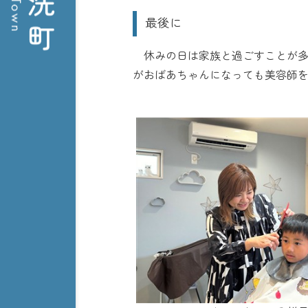
最後に
休みの日は家族と過ごすことが多
がおばあちゃんになっても美容師