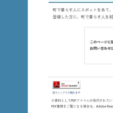
町で暮らす人にスポットをあて、
登場した方に、町で暮らす人を紹
このページに
お問い合わせ
別ウィンドウで開きます
※資料としてPDFファイルが添付されて
PDF書類をご覧になる場合は、
Adobe Rea