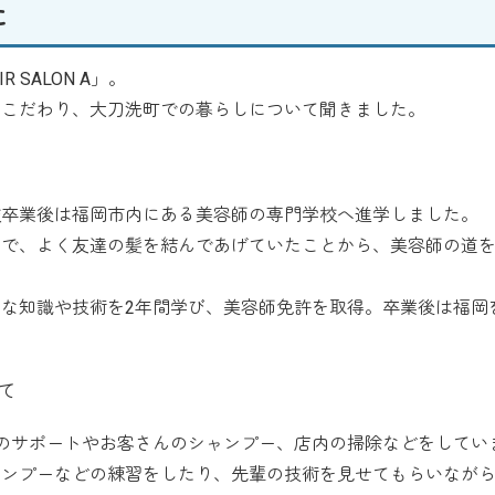
に
SALON A」。
こだわり、大刀洗町での暮らしについて聞きました。
卒業後は福岡市内にある美容師の専門学校へ進学しました。
で、よく友達の髪を結んであげていたことから、美容師の道
な知識や技術を2年間学び、美容師免許を取得。卒業後は福岡
。
て
のサポートやお客さんのシャンプー、店内の掃除などをしてい
ャンプーなどの練習をしたり、先輩の技術を見せてもらいなが