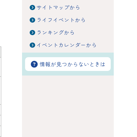
サイトマップから
ライフイベントから
ランキングから
イベントカレンダーから
情報が見つからないときは