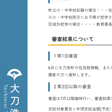
町立小・中学校在籍の場合・・・
※小・中学校両方にお子様が就学
区域外就学の場合・・・・教育委
審査結果について
1 第1回審査
6月に大刀洗町の住民税情報、また
護者の方へ通知します。
2 第2回以降の審査
審査は7月以降随時行い、審査結果
支給対象費目と年間支給金額(予定