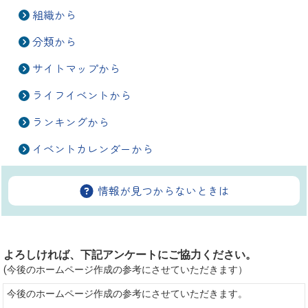
組織から
分類から
サイトマップから
ライフイベントから
ランキングから
イベントカレンダーから
情報が見つからないときは