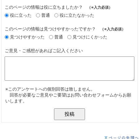
ページの先頭へ