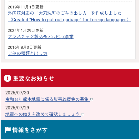
2019年11月1日更新
外国語対応の「大刀洗町のごみの出し方」を作成しました
（Created "How to put out garbage" for foreign languages）
2024年1月29日更新
プラスチック製品モデル回収事業
2016年8月3日更新
ごみの種類と出し方
重要なお知らせ
2026/07/30
令和８年熊本地震に係る災害義援金の募集
2026/07/29
地震への備えを改めて確認しましょう
情報をさがす