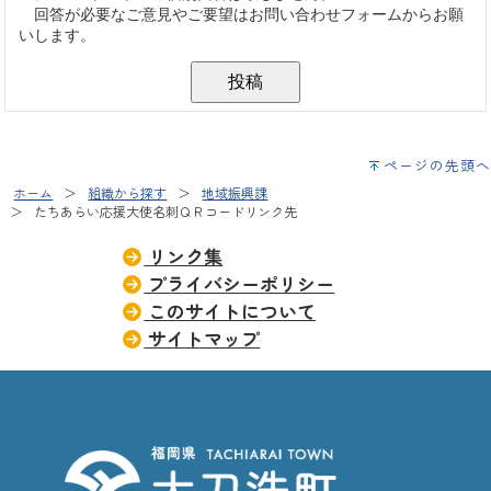
ページの先頭へ
ホーム
組織から探す
地域振興課
たちあらい応援大使名刺ＱＲコードリンク先
リンク集
プライバシーポリシー
このサイトについて
サイトマップ