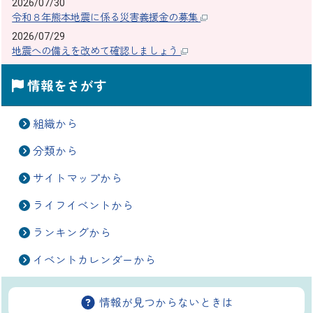
2026/07/30
令和８年熊本地震に係る災害義援金の募集
2026/07/29
地震への備えを改めて確認しましょう
情報をさがす
組織から
分類から
サイトマップから
ライフイベントから
ランキングから
イベントカレンダーから
情報が見つからないときは