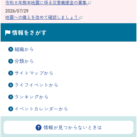
令和８年熊本地震に係る災害義援金の募集
2026/07/29
地震への備えを改めて確認しましょう
情報をさがす
組織から
分類から
サイトマップから
ライフイベントから
ランキングから
イベントカレンダーから
情報が見つからないときは