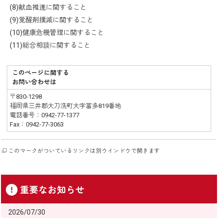
(8)献血推進に関すること
(9)覚醒剤撲滅に関すること
(10)健康危機管理に関すること
(11)総合相談に関すること
このページに関する
お問い合わせは
〒830-1298
福岡県三井郡大刀洗町大字冨多819番地
電話番号：0942-77-1377
Fax：0942-77-3063
このマークがついているリンクは別ウインドウで開きます
重要なお知らせ
2026/07/30