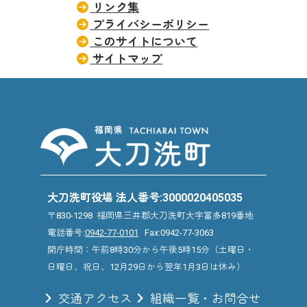
リンク集
プライバシーポリシー
このサイトについて
サイトマップ
大刀洗町役場 法人番号:3000020405035
〒830-1298 福岡県三井郡大刀洗町大字冨多819番地
電話番号:
0942-77-0101
Fax:0942-77-3063
開庁時間：午前8時30分から午後5時15分（土曜日・
日曜日、祝日、12月29日から翌年1月3日は休み）
交通アクセス
組織一覧・お問合せ