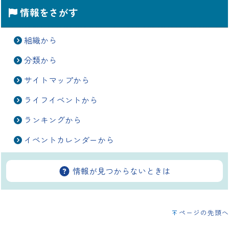
情報をさがす
組織から
分類から
サイトマップから
ライフイベントから
ランキングから
イベントカレンダーから
情報が見つからないときは
ページの先頭へ