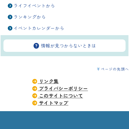
ライフイベントから
ランキングから
イベントカレンダーから
情報が見つからないときは
ページの先頭へ
リンク集
プライバシーポリシー
このサイトについて
サイトマップ