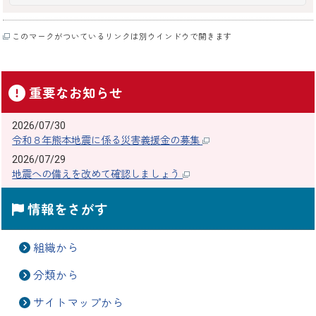
このマークがついているリンクは別ウインドウで開きます
重要なお知らせ
2026/07/30
令和８年熊本地震に係る災害義援金の募集
2026/07/29
地震への備えを改めて確認しましょう
情報をさがす
組織から
分類から
サイトマップから