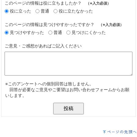
ページの先頭へ