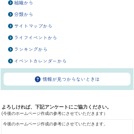
組織から
分類から
サイトマップから
ライフイベントから
ランキングから
イベントカレンダーから
情報が見つからないときは