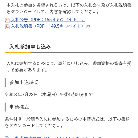
本入札の参加を希望される方は、以下の入札公告及び入札説明書
をダウンロードして、内容を確認してください。
入札公告（PDF：155.4キロバイト）
入札説明書（PDF：149.5キロバイト）
入札参加申し込み
入札に参加するためには、事前に申し込み、参加資格の審査を受
ける必要があります。
参加申込締切
令和８年7月23日（木曜日）午後4時00分まで
申請様式
条件付き一般競争入札に参加するための申請様式は、以下の書類
をダウンロードしてください。